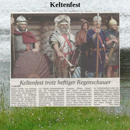
Keltenfest