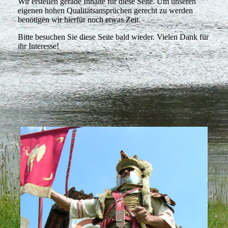
Wir erstellen gerade Inhalte für diese Seite. Um unseren
eigenen hohen Qualitätsansprüchen gerecht zu werden
benötigen wir hierfür noch etwas Zeit.
Bitte besuchen Sie diese Seite bald wieder. Vielen Dank für
ihr Interesse!